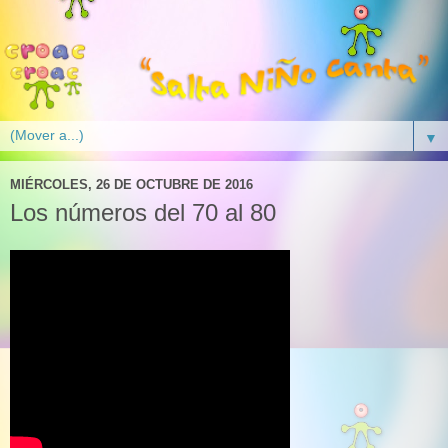
▼
MIÉRCOLES, 26 DE OCTUBRE DE 2016
Los números del 70 al 80