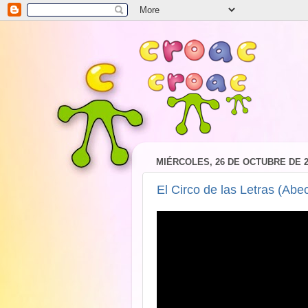
MIÉRCOLES, 26 DE OCTUBRE DE 2
El Circo de las Letras (Ab