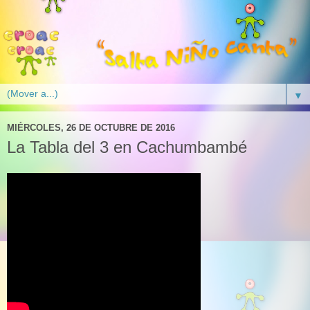
▼
MIÉRCOLES, 26 DE OCTUBRE DE 2016
La Tabla del 3 en Cachumbambé